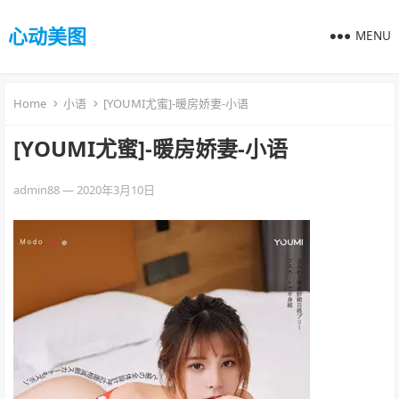
心动美图
MENU
Home
小语
[YOUMI尤蜜]-暖房娇妻-小语
[YOUMI尤蜜]-暖房娇妻-小语
admin88
—
2020年3月10日