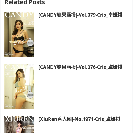
Related Posts
[CANDY糖果画报]-Vol.079-Cris_卓娅祺
[CANDY糖果画报]-Vol.076-Cris_卓娅祺
[XiuRen秀人网]-No.1971-Cris_卓娅祺