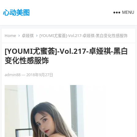
心动美图
MENU
Home
卓娅祺
[YOUMI尤蜜荟]-Vol.217-卓娅祺-黑白变化性感服饰
[YOUMI尤蜜荟]-Vol.217-卓娅祺-黑白
变化性感服饰
admin88
—
2018年9月27日