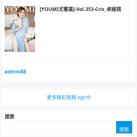
[YOUMI尤蜜荟]-Vol.353-Cris_卓娅祺
admin88
更多精彩视频-xgirl9
搜索
搜索