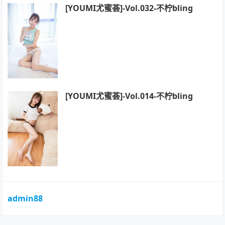
[YOUMI尤蜜荟]-Vol.032-不柠bling
[YOUMI尤蜜荟]-Vol.014-不柠bling
admin88