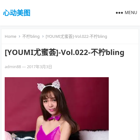
心动美图
MENU
Home
不柠bling
[YOUMI尤蜜荟]-Vol.022-不柠bling
[YOUMI尤蜜荟]-Vol.022-不柠bling
admin88
—
2017年3月3日