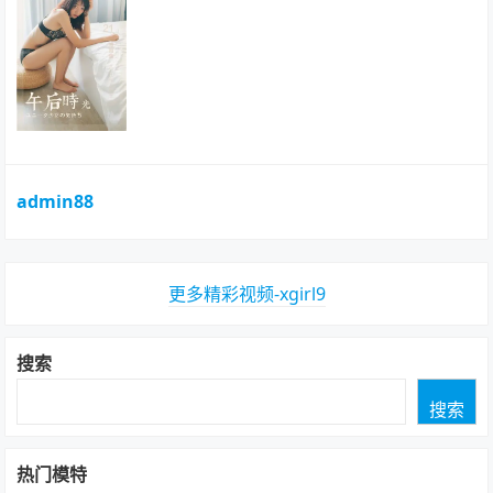
admin88
更多精彩视频-xgirl9
搜索
搜索
热门模特