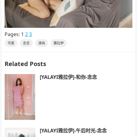
Pages:
1
2
3
可爱
念念
清纯
雅拉伊
Related Posts
[YALAYI雅拉伊]-和你-念念
[YALAYI雅拉伊]-午后时光-念念