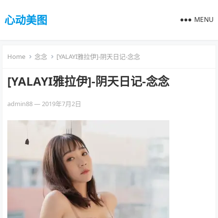
心动美图
MENU
Home
念念
[YALAYI雅拉伊]-阴天日记-念念
[YALAYI雅拉伊]-阴天日记-念念
admin88
—
2019年7月2日