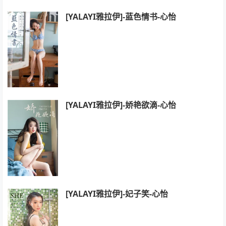
[YALAYI雅拉伊]-蓝色情书-心怡
[YALAYI雅拉伊]-娇艳欲滴-心怡
[YALAYI雅拉伊]-妃子笑-心怡