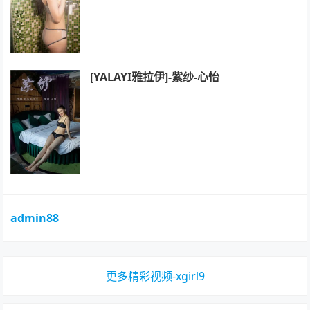
[YALAYI雅拉伊]-紫纱-心怡
admin88
更多精彩视频-xgirl9