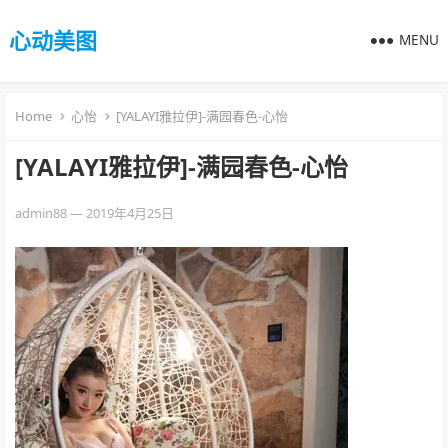
心动美图
MENU
Home
心怡
[YALAYI雅拉伊]-满园春色-心怡
[YALAYI雅拉伊]-满园春色-心怡
admin88
—
2019年4月25日