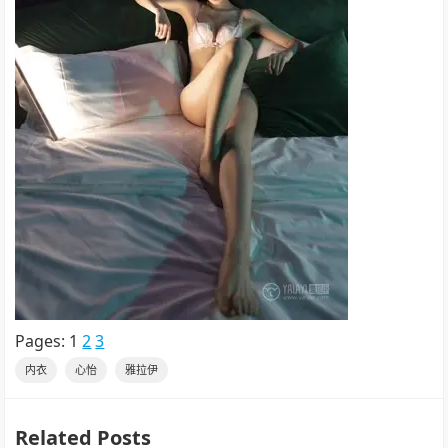
Pages:
1
2
3
内衣
心怡
雅拉伊
Related Posts