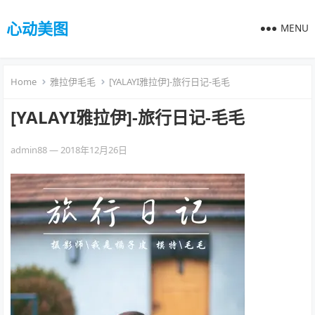
心动美图
MENU
Home
雅拉伊毛毛
[YALAYI雅拉伊]-旅行日记-毛毛
[YALAYI雅拉伊]-旅行日记-毛毛
admin88
—
2018年12月26日