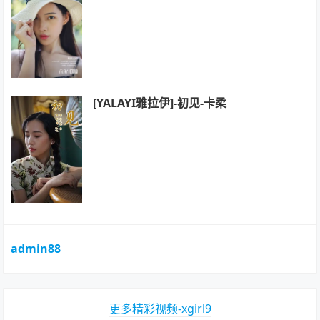
[YALAYI雅拉伊]-初见-卡柔
admin88
更多精彩视频-xgirl9