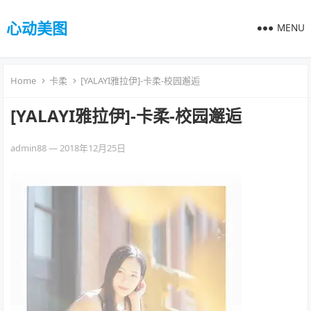
心动美图
MENU
Home
卡柔
[YALAYI雅拉伊]-卡柔-校园邂逅
[YALAYI雅拉伊]-卡柔-校园邂逅
admin88
—
2018年12月25日