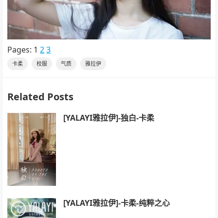
Pages:
1
2
3
卡柔
校服
气质
雅拉伊
Related Posts
[YALAYI雅拉伊]-独白-卡柔
[YALAYI雅拉伊]-卡柔-纯粹之心