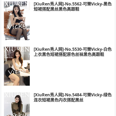
[XiuRen秀人网]-No.5562-可樂Vicky-黑色
短裙搭配黑丝黑色高跟鞋
[XiuRen秀人网]-No.5530-可樂Vicky-白色
上衣黑色短裙搭配原色丝袜黑色高跟鞋
[XiuRen秀人网]-No.5484-可樂Vicky-绿色
连衣短裙黑色内衣搭配黑丝